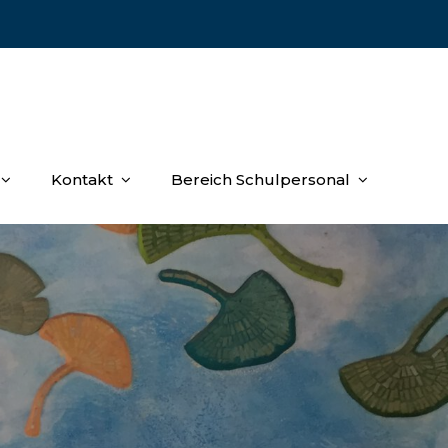
Kontakt
Bereich Schulpersonal