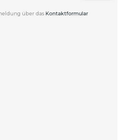
 Anmeldung über das
Kontaktformular