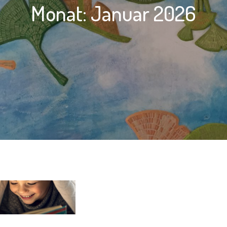
Monat:
Januar 2026