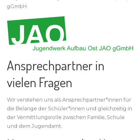
gGmbH.
Ansprechpartner in
vielen Fragen
Wir verstehen uns als Ansprechpartner*innen für
die Belange der Schüler*innen und gleichzeitig in
der Vermittlungsrolle zwischen Familie, Schule
und dem Jugendamt.