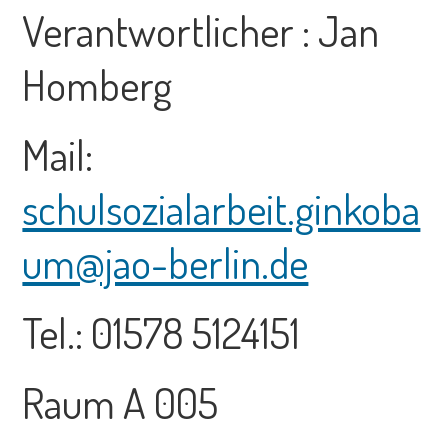
Verantwortlicher : Jan
Homberg
Mail:
schulsozialarbeit.ginkoba
um@jao-berlin.de
Tel.: 01578 5124151
Raum A 005