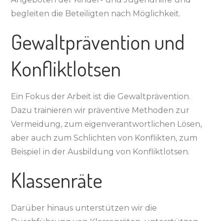
begleiten die Beteiligten nach Möglichkeit.
Gewaltprävention und
Konfliktlotsen
Ein Fokus der Arbeit ist die Gewaltprävention.
Dazu trainieren wir präventive Methoden zur
Vermeidung, zum eigenverantwortlichen Lösen,
aber auch zum Schlichten von Konflikten, zum
Beispiel in der Ausbildung von Konfliktlotsen.
Klassenräte
Darüber hinaus unterstützen wir die