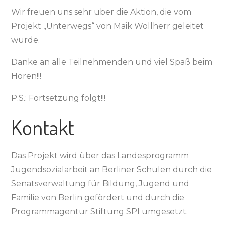
Wir freuen uns sehr über die Aktion, die vom
Projekt „Unterwegs“ von Maik Wollherr geleitet
wurde.
Danke an alle Teilnehmenden und viel Spaß beim
Hören!!!
P.S.: Fortsetzung folgt!!!
Kontakt
Das Projekt wird über das Landesprogramm
Jugendsozialarbeit an Berliner Schulen durch die
Senatsverwaltung für Bildung, Jugend und
Familie von Berlin gefördert und durch die
Programmagentur Stiftung SPI umgesetzt.