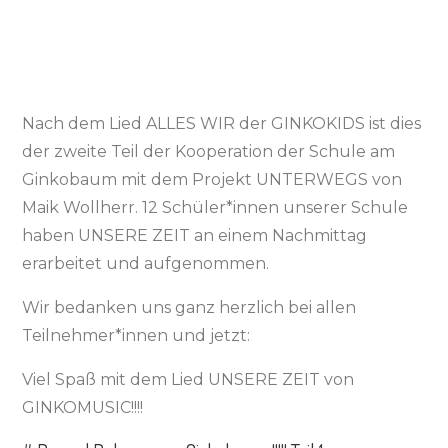
Nach dem Lied ALLES WIR der GINKOKIDS ist dies
der zweite Teil der Kooperation der Schule am
Ginkobaum mit dem Projekt UNTERWEGS von
Maik Wollherr. 12 Schüler*innen unserer Schule
haben UNSERE ZEIT an einem Nachmittag
erarbeitet und aufgenommen.
Wir bedanken uns ganz herzlich bei allen
Teilnehmer*innen und jetzt:
Viel Spaß mit dem Lied UNSERE ZEIT von
GINKOMUSIC!!!!