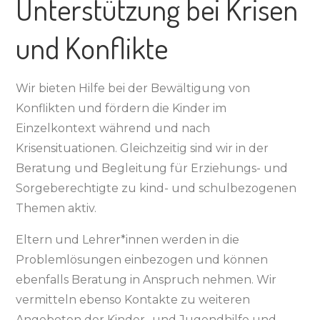
Unterstützung bei Krisen
und Konflikte
Wir bieten Hilfe bei der Bewältigung von
Konflikten und fördern die Kinder im
Einzelkontext während und nach
Krisensituationen. Gleichzeitig sind wir in der
Beratung und Begleitung für Erziehungs- und
Sorgeberechtigte zu kind- und schulbezogenen
Themen aktiv.
Eltern und Lehrer*innen werden in die
Problemlösungen einbezogen und können
ebenfalls Beratung in Anspruch nehmen. Wir
vermitteln ebenso Kontakte zu weiteren
Angeboten der Kinder- und Jugendhilfe und