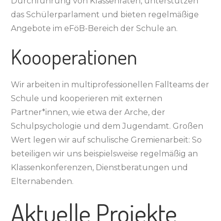
Durchführung von Klassenräten, unterstützen
das Schülerparlament und bieten regelmäßige
Angebote im eFöB-Bereich der Schule an.
Koooperationen
Wir arbeiten in multiprofessionellen Fallteams der
Schule und kooperieren mit externen
Partner*innen, wie etwa der Arche, der
Schulpsychologie und dem Jugendamt. Großen
Wert legen wir auf schulische Gremienarbeit: So
beteiligen wir uns beispielsweise regelmäßig an
Klassenkonferenzen, Dienstberatungen und
Elternabenden.
Aktuelle Projekte