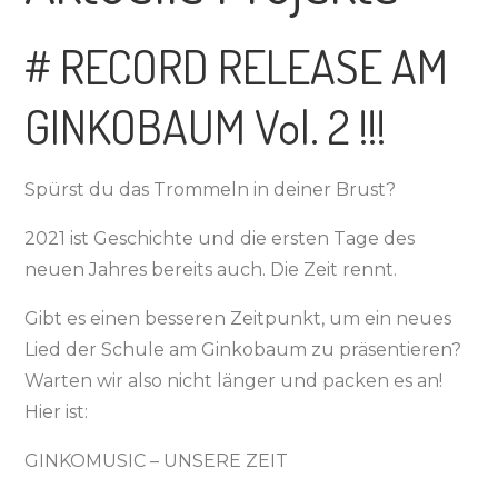
# RECORD RELEASE AM
GINKOBAUM Vol. 2 !!!
Spürst du das Trommeln in deiner Brust?
2021 ist Geschichte und die ersten Tage des
neuen Jahres bereits auch. Die Zeit rennt.
Gibt es einen besseren Zeitpunkt, um ein neues
Lied der Schule am Ginkobaum zu präsentieren?
Warten wir also nicht länger und packen es an!
Hier ist:
GINKOMUSIC – UNSERE ZEIT