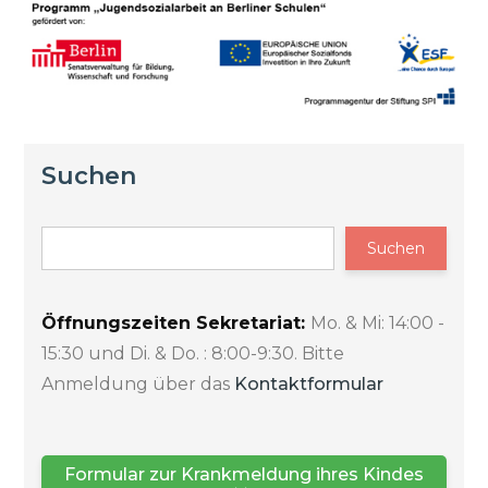
Suchen
Suchen
Öffnungszeiten Sekretariat:
Mo. & Mi: 14:00 -
15:30 und Di. & Do. : 8:00-9:30. Bitte
Anmeldung über das
Kontaktformular
Formular zur Krankmeldung ihres Kindes