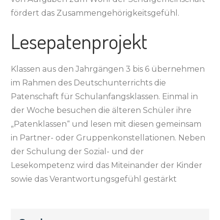
fördert das Zusammengehörigkeitsgefühl.
Lesepatenprojekt
Klassen aus den Jahrgängen 3 bis 6 übernehmen
im Rahmen des Deutschunterrichts die
Patenschaft für Schulanfangsklassen. Einmal in
der Woche besuchen die älteren Schüler ihre
„Patenklassen“ und lesen mit diesen gemeinsam
in Partner- oder Gruppenkonstellationen. Neben
der Schulung der Sozial- und der
Lesekompetenz wird das Miteinander der Kinder
sowie das Verantwortungsgefühl gestärkt