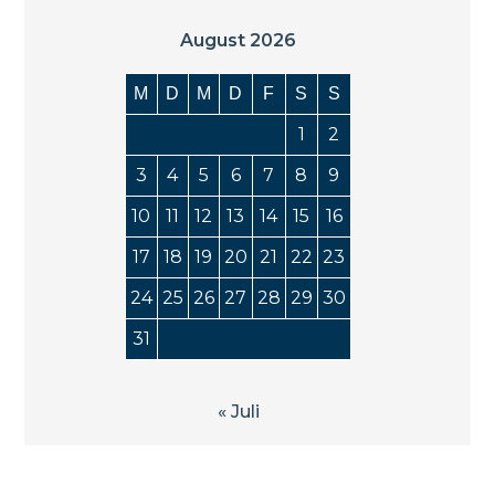
August 2026
M
D
M
D
F
S
S
1
2
3
4
5
6
7
8
9
10
11
12
13
14
15
16
17
18
19
20
21
22
23
24
25
26
27
28
29
30
31
« Juli