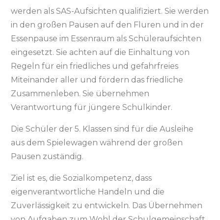
werden als SAS-Aufsichten qualifiziert. Sie werden
in den großen Pausen auf den Fluren und in der
Essenpause im Essenraum als Schüleraufsichten
eingesetzt. Sie achten auf die Einhaltung von
Regeln für ein friedliches und gefahrfreies
Miteinander aller und fördern das friedliche
Zusammenleben. Sie übernehmen
Verantwortung für jüngere Schulkinder.
Die Schüler der 5. Klassen sind für die Ausleihe
aus dem Spielewagen während der großen
Pausen zuständig.
Ziel ist es, die Sozialkompetenz, dass
eigenverantwortliche Handeln und die
Zuverlässigkeit zu entwickeln. Das Übernehmen
von Aufgaben zum Wohl der Schulgemeinschaft