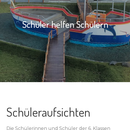
Schüler helfen Schülern
Schüleraufsichten
Die Schülerinnen und Schüler der 6. Klassen