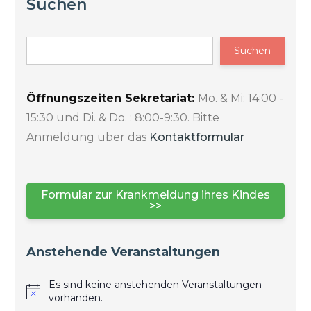
Suchen
Suchen
Öffnungszeiten Sekretariat:
Mo. & Mi: 14:00 -
15:30 und Di. & Do. : 8:00-9:30. Bitte
Anmeldung über das
Kontaktformular
Formular zur Krankmeldung ihres Kindes
>>
Anstehende Veranstaltungen
Es sind keine anstehenden Veranstaltungen
vorhanden.