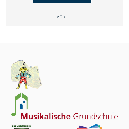
« Juli