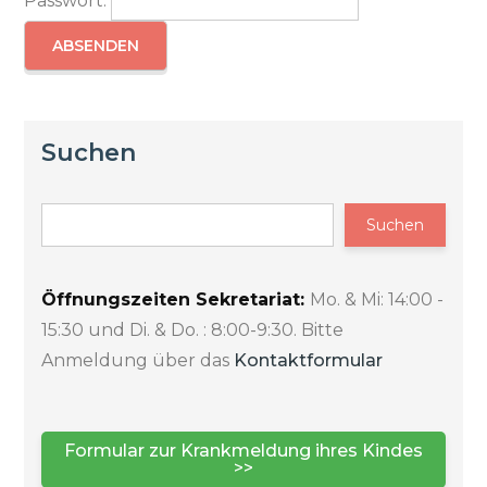
Passwort:
Suchen
Suchen
Öffnungszeiten Sekretariat:
Mo. & Mi: 14:00 -
15:30 und Di. & Do. : 8:00-9:30. Bitte
Anmeldung über das
Kontaktformular
Formular zur Krankmeldung ihres Kindes
>>