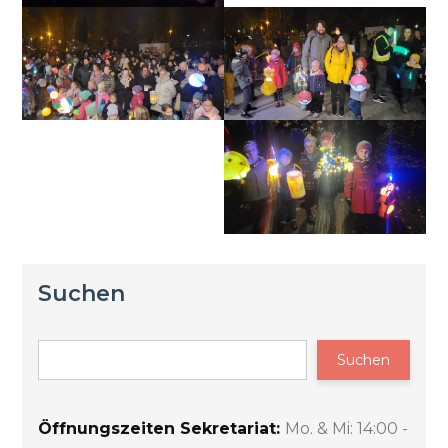
Suchen
Suchen
Öffnungszeiten Sekretariat:
Mo. & Mi: 14:00 -