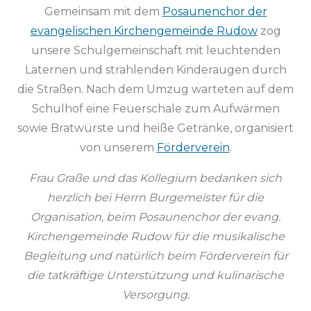
Gemeinsam mit dem
Posaunenchor der
evangelischen Kirchengemeinde Rudow
zog
unsere Schulgemeinschaft mit leuchtenden
Laternen und strahlenden Kinderaugen durch
die Straßen. Nach dem Umzug warteten auf dem
Schulhof eine Feuerschale zum Aufwärmen
sowie Bratwürste und heiße Getränke, organisiert
von unserem
Förderverein
.
Frau Graße und das Kollegium bedanken sich
herzlich bei Herrn Burgemeister für die
Organisation, beim Posaunenchor der evang.
Kirchengemeinde Rudow für die musikalische
Begleitung und natürlich beim Förderverein für
die tatkräftige Unterstützung und kulinarische
Versorgung.