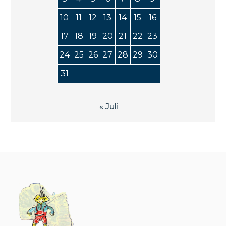
10
11
12
13
14
15
16
17
18
19
20
21
22
23
24
25
26
27
28
29
30
31
« Juli