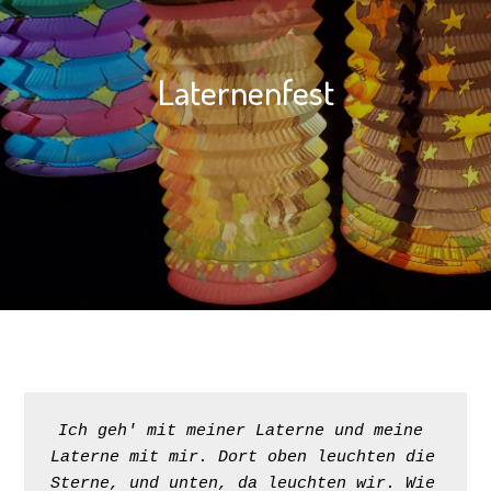
Laternenfest
Ich geh' mit meiner Laterne und meine 
Laterne mit mir. Dort oben leuchten die 
Sterne, und unten, da leuchten wir. Wie 