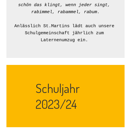
schön das klingt, wenn jeder singt, 
rabimmel, rabammel, rabum.
Anlässlich St.Martins lädt auch unsere 
Schulgemeinschaft jährlich zum 
Laternenumzug ein. 

Schuljahr
2023/24