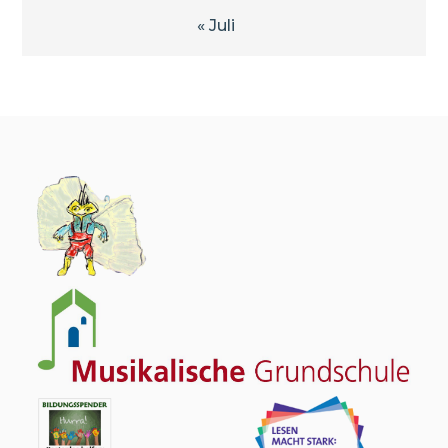
« Juli