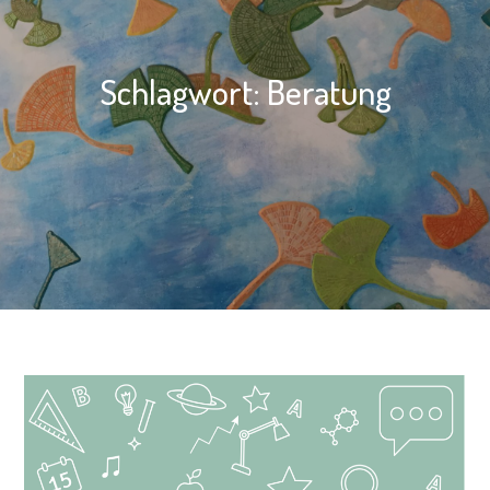
Schlagwort:
Beratung