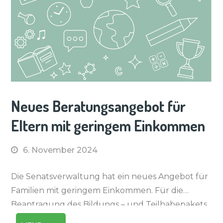
Neues Beratungsangebot für
Eltern mit geringem Einkommen
6. November 2024
Die Senatsverwaltung hat ein neues Angebot für
Familien mit geringem Einkommen. Für die
Beantragung des Bildungs – und Teilhabepakets
kann ein Beratungsangebot in Anspruch