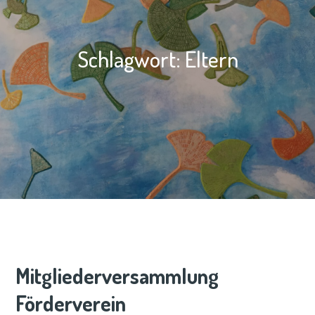
Schlagwort:
Eltern
Mitgliederversammlung
Förderverein