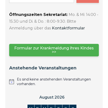
Öffnungszeiten Sekretariat:
Mo. & Mi: 14:00 -
15:30 und Di. & Do. : 8:00-9:30. Bitte
Anmeldung über das
Kontaktformular
Formular zur Krankmeldung ihres Kindes
>>
Anstehende Veranstaltungen
Es sind keine anstehenden Veranstaltungen
vorhanden.
August 2026