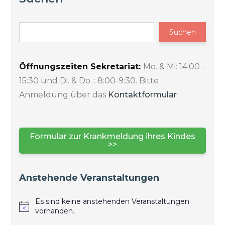
Suchen
Öffnungszeiten Sekretariat:
Mo. & Mi: 14:00 -
15:30 und Di. & Do. : 8:00-9:30. Bitte
Anmeldung über das
Kontaktformular
Formular zur Krankmeldung ihres Kindes
>>
Anstehende Veranstaltungen
Es sind keine anstehenden Veranstaltungen
vorhanden.