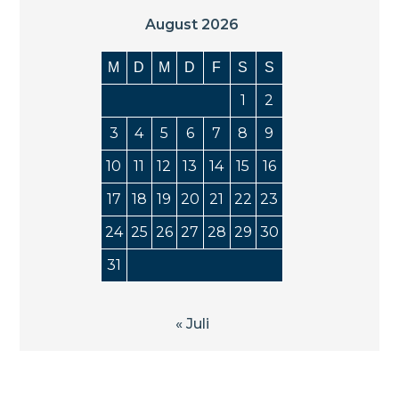
August 2026
M
D
M
D
F
S
S
1
2
3
4
5
6
7
8
9
10
11
12
13
14
15
16
17
18
19
20
21
22
23
24
25
26
27
28
29
30
31
« Juli