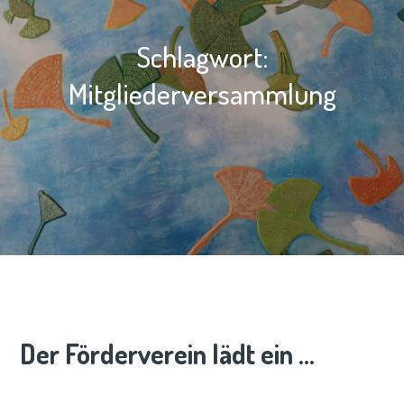
Schlagwort:
Mitgliederversammlung
Der Förderverein lädt ein …