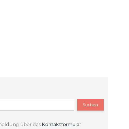
Suchen
 Anmeldung über das
Kontaktformular