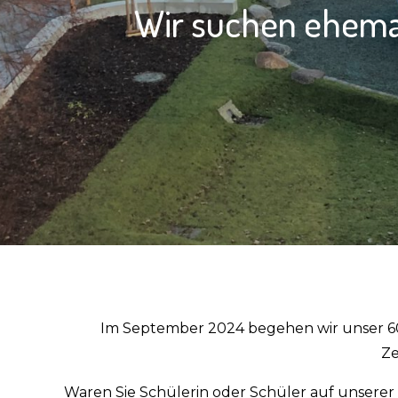
Wir suchen ehemal
Im September 2024 begehen wir unser 60
Ze
Waren Sie Schülerin oder Schüler auf unsere