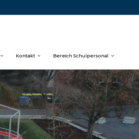
Kontakt
Bereich Schulpersonal