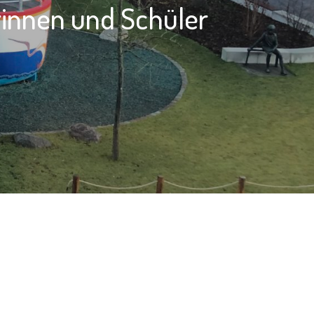
rinnen und Schüler