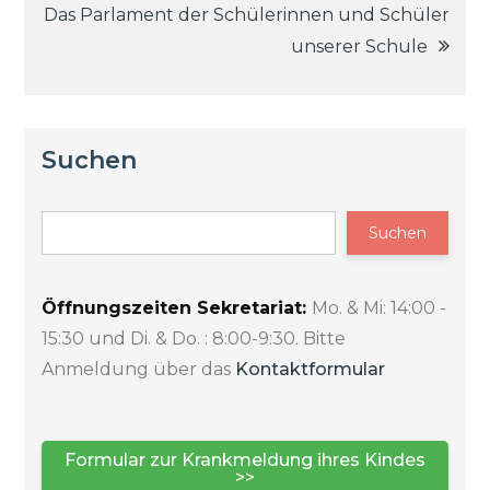
Das Parlament der Schülerinnen und Schüler
unserer Schule
Suchen
Suchen
Öffnungszeiten Sekretariat:
Mo. & Mi: 14:00 -
15:30 und Di. & Do. : 8:00-9:30. Bitte
Anmeldung über das
Kontaktformular
Formular zur Krankmeldung ihres Kindes
>>