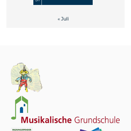
« Juli