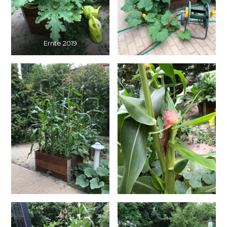
Ernte 2019