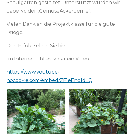
Schulgarten gestaltet. Unterstützt wurden wir
dabei vo der „GemüseAckerdemie“.
Vielen Dank an die Projektklasse für die gute
Pflege.
Den Erfolg sehen Sie hier.
Im Internet gibt es sogar ein Video.
https://www.youtube-
nocookie.com/embed/ZF1eEndIdLQ