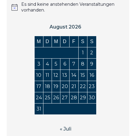
Es sind keine anstehenden Veranstaltungen
vorhanden.
August 2026
M
D
M
D
F
S
S
1
2
3
4
5
6
7
8
9
10
11
12
13
14
15
16
17
18
19
20
21
22
23
24
25
26
27
28
29
30
31
« Juli