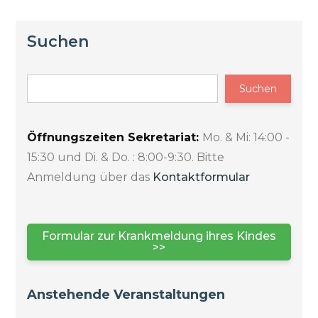
Suchen
Suchen
Öffnungszeiten Sekretariat:
Mo. & Mi: 14:00 -
15:30 und Di. & Do. : 8:00-9:30. Bitte
Anmeldung über das
Kontaktformular
Formular zur Krankmeldung ihres Kindes
>>
Anstehende Veranstaltungen