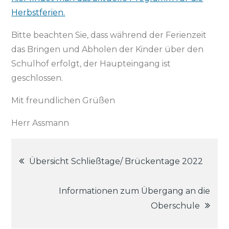
Herbstferien.
Bitte beachten Sie, dass während der Ferienzeit
das Bringen und Abholen der Kinder über den
Schulhof erfolgt, der Haupteingang ist
geschlossen.
Mit freundlichen Grüßen
Herr Assmann
Beitragsnavigation
Übersicht Schließtage/ Brückentage 2022
Informationen zum Übergang an die
Oberschule