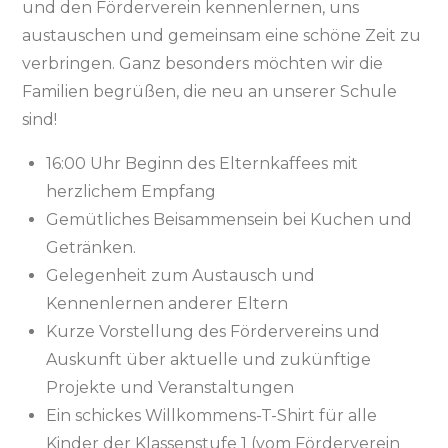
und den Förderverein kennenlernen, uns
austauschen und gemeinsam eine schöne Zeit zu
verbringen. Ganz besonders möchten wir die
Familien begrüßen, die neu an unserer Schule
sind!
16:00 Uhr Beginn des Elternkaffees mit
herzlichem Empfang
Gemütliches Beisammensein bei Kuchen und
Getränken.
Gelegenheit zum Austausch und
Kennenlernen anderer Eltern
Kurze Vorstellung des Fördervereins und
Auskunft über aktuelle und zukünftige
Projekte und Veranstaltungen
Ein schickes Willkommens-T-Shirt für alle
Kinder der Klassenstufe 1 (vom Förderverein