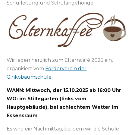
Schulleitung und Schulangehörige,
Wir laden herzlich zum Elterncafé 2025 ein,
organisiert vom
Förderverein der
Ginkobaumschule
.
WANN: Mittwoch, der 15.10.2025 ab 16:00 Uhr
WO: im Stillegarten (links vom
Hauptgebäude), bei schlechtem Wetter im
Essensraum
Es wird ein Nachmittag, bei dem wir die Schule