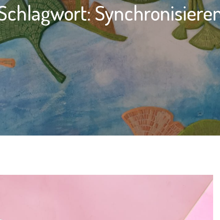
Schlagwort:
Synchronisiere