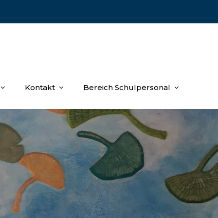
Kontakt
Bereich Schulpersonal