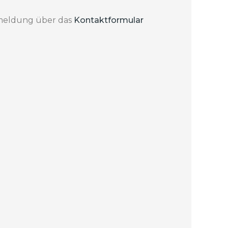
 Anmeldung über das
Kontaktformular