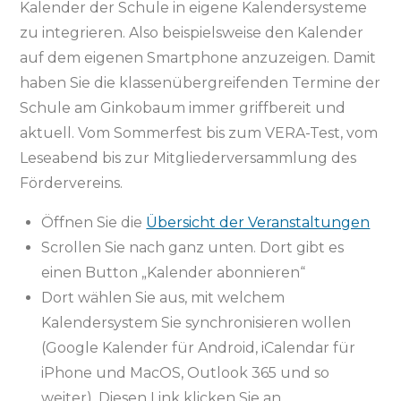
Kalender der Schule in eigene Kalendersysteme
zu integrieren. Also beispielsweise den Kalender
auf dem eigenen Smartphone anzuzeigen. Damit
haben Sie die klassenübergreifenden Termine der
Schule am Ginkobaum immer griffbereit und
aktuell. Vom Sommerfest bis zum VERA-Test, vom
Leseabend bis zur Mitgliederversammlung des
Fördervereins.
Öffnen Sie die
Übersicht der Veranstaltungen
Scrollen Sie nach ganz unten. Dort gibt es
einen Button „Kalender abonnieren“
Dort wählen Sie aus, mit welchem
Kalendersystem Sie synchronisieren wollen
(Google Kalender für Android, iCalendar für
iPhone und MacOS, Outlook 365 und so
weiter). Diesen Link klicken Sie an.