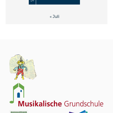
« Juli