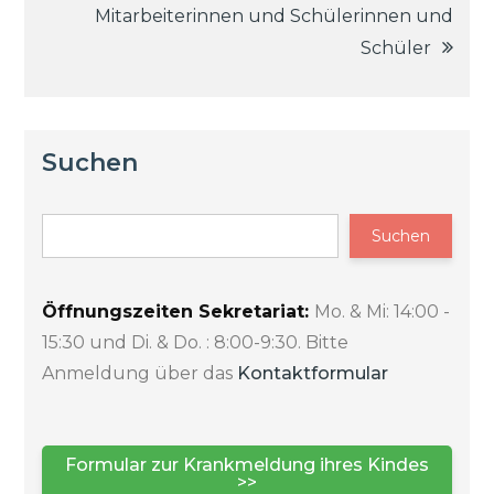
Mitarbeiterinnen und Schülerinnen und
Schüler
Suchen
Suchen
Öffnungszeiten Sekretariat:
Mo. & Mi: 14:00 -
15:30 und Di. & Do. : 8:00-9:30. Bitte
Anmeldung über das
Kontaktformular
Formular zur Krankmeldung ihres Kindes
>>