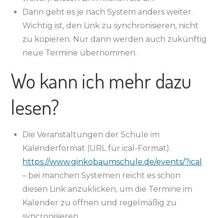
Dann geht es je nach System anders weiter.
Wichtig ist, den Link zu synchronisieren, nicht
zu kopieren. Nur dann werden auch zukünftig
neue Termine übernommen.
Wo kann ich mehr dazu
lesen?
Die Veranstaltungen der Schule im
Kalenderformat (URL für ical-Format):
https://www.ginkobaumschule.de/events/?ical
– bei manchen Systemen reicht es schon
diesen Link anzuklicken, um die Termine im
Kalender zu öffnen und regelmäßig zu
syncronisieren.