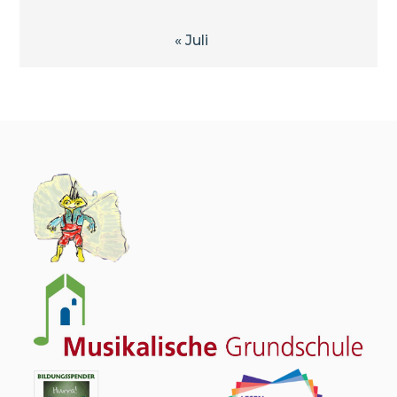
« Juli