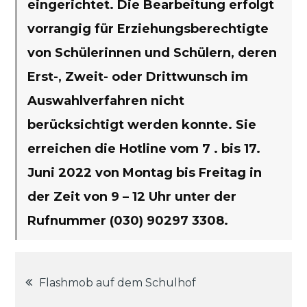
eingerichtet. Die Bearbeitung erfolgt
vorrangig für Erziehungsberechtigte
von Schülerinnen und Schülern, deren
Erst-, Zweit- oder Drittwunsch im
Auswahlverfahren nicht
berücksichtigt werden konnte. Sie
erreichen die Hotline vom 7 . bis 17.
Juni 2022 von Montag bis Freitag in
der Zeit von 9 – 12 Uhr unter der
Rufnummer (030) 90297 3308.
Beitragsnavigation
Flashmob auf dem Schulhof