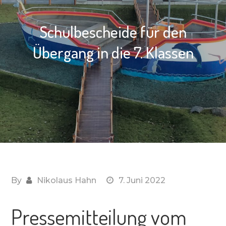
Schulbescheide für den
Übergang in die 7. Klassen
By
Nikolaus Hahn
7. Juni 2022
Pressemitteilung vom