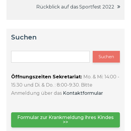
Rückblick auf das Sportfest 2022
Suchen
Suchen
Öffnungszeiten Sekretariat:
Mo. & Mi: 14:00 -
15:30 und Di. & Do. : 8:00-9:30. Bitte
Anmeldung über das
Kontaktformular
Formular zur Krankmeldung ihres Kindes
>>