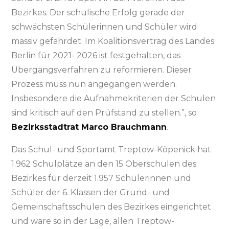
Bezirkes. Der schulische Erfolg gerade der
schwächsten Schülerinnen und Schüler wird
massiv gefährdet. Im Koalitionsvertrag des Landes
Berlin für 2021- 2026 ist festgehalten, das
Übergangsverfahren zu reformieren. Dieser
Prozess muss nun angegangen werden.
Insbesondere die Aufnahmekriterien der Schulen
sind kritisch auf den Prüfstand zu stellen.”, so
Bezirksstadtrat Marco Brauchmann
.
Das Schul- und Sportamt Treptow-Köpenick hat
1.962 Schulplätze an den 15 Oberschulen des
Bezirkes für derzeit 1.957 Schülerinnen und
Schüler der 6. Klassen der Grund- und
Gemeinschaftsschulen des Bezirkes eingerichtet
und wäre so in der Lage, allen Treptow-