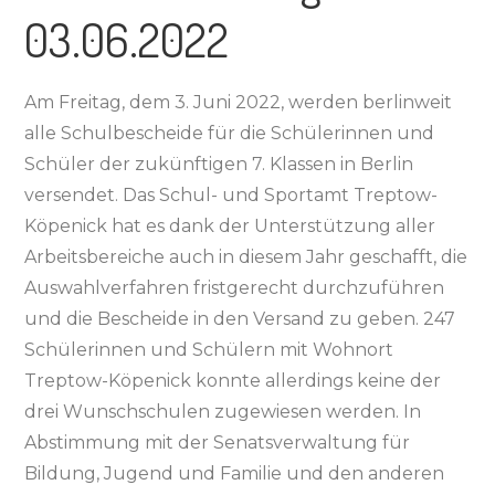
03.06.2022
Am Freitag, dem 3. Juni 2022, werden berlinweit
alle Schulbescheide für die Schülerinnen und
Schüler der zukünftigen 7. Klassen in Berlin
versendet. Das Schul- und Sportamt Treptow-
Köpenick hat es dank der Unterstützung aller
Arbeitsbereiche auch in diesem Jahr geschafft, die
Auswahlverfahren fristgerecht durchzuführen
und die Bescheide in den Versand zu geben. 247
Schülerinnen und Schülern mit Wohnort
Treptow-Köpenick konnte allerdings keine der
drei Wunschschulen zugewiesen werden. In
Abstimmung mit der Senatsverwaltung für
Bildung, Jugend und Familie und den anderen