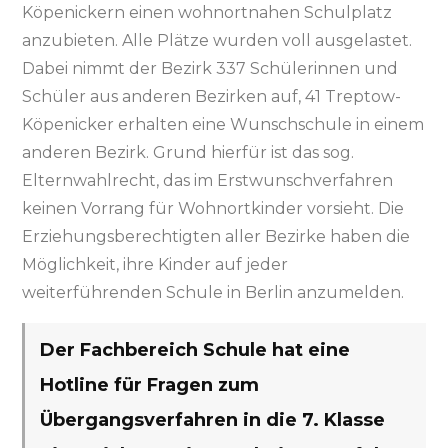
Köpenickern einen wohnortnahen Schulplatz
anzubieten. Alle Plätze wurden voll ausgelastet.
Dabei nimmt der Bezirk 337 Schülerinnen und
Schüler aus anderen Bezirken auf, 41 Treptow-
Köpenicker erhalten eine Wunschschule in einem
anderen Bezirk. Grund hierfür ist das sog.
Elternwahlrecht, das im Erstwunschverfahren
keinen Vorrang für Wohnortkinder vorsieht. Die
Erziehungsberechtigten aller Bezirke haben die
Möglichkeit, ihre Kinder auf jeder
weiterführenden Schule in Berlin anzumelden.
Der Fachbereich Schule hat eine
Hotline für Fragen zum
Übergangsverfahren in die 7. Klasse