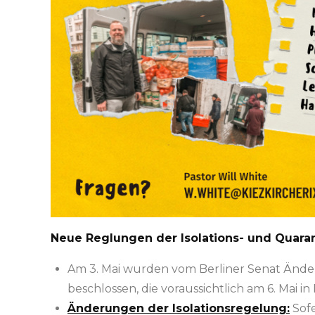
Neue Reglungen
der Isolations- und Quar
Am 3. Mai wurden vom Berliner Senat Änd
beschlossen, die voraussichtlich am 6. Mai in 
Änderungen der Isolationsregelung:
Sofe