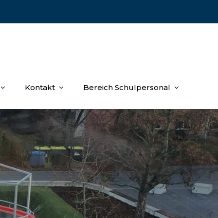
Kontakt
Bereich Schulpersonal