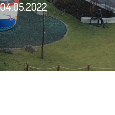
 04.05.2022