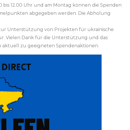
0 bis 12.00 Uhr und am Montag können die Spenden
ammelpunkten abgegeben werden. Die Abholung
ur Unterstützung von Projekten für ukrainische
r. Vielen Dank für die Unterstützung und das
n aktuell zu geeigneten Spendenaktionen.