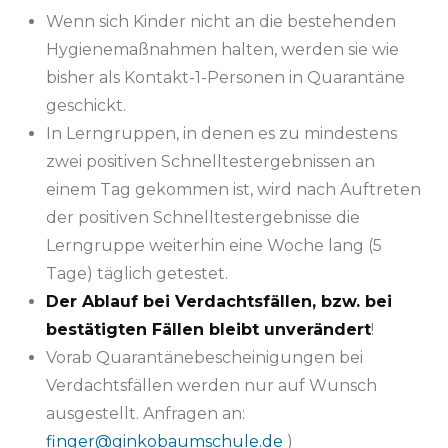
Wenn sich Kinder nicht an die bestehenden
Hygienemaßnahmen halten, werden sie wie
bisher als Kontakt-1-Personen in Quarantäne
geschickt.
In Lerngruppen, in denen es zu mindestens
zwei positiven Schnelltestergebnissen an
einem Tag gekommen ist, wird nach Auftreten
der positiven Schnelltestergebnisse die
Lerngruppe weiterhin eine Woche lang (5
Tage) täglich getestet.
Der Ablauf bei Verdachtsfällen, bzw. bei
bestätigten Fällen bleibt unverändert
!
Vorab Quarantänebescheinigungen bei
Verdachtsfällen werden nur auf Wunsch
ausgestellt. Anfragen an:
finger@ginkobaumschule.de
)