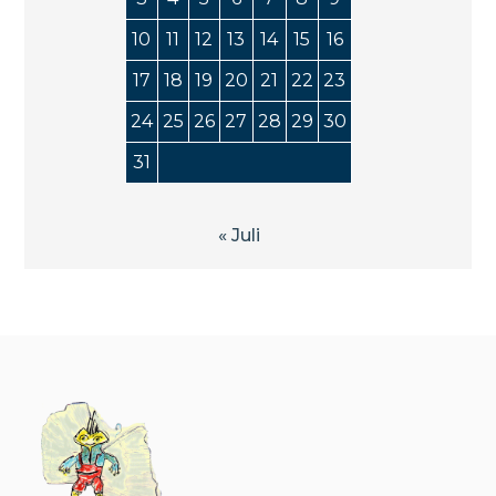
10
11
12
13
14
15
16
17
18
19
20
21
22
23
24
25
26
27
28
29
30
31
« Juli