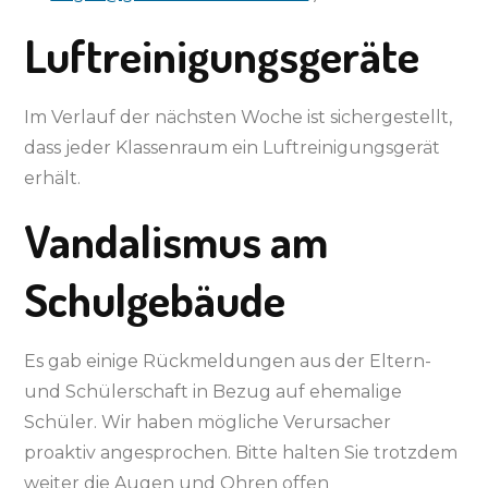
Luftreinigungsgeräte
Im Verlauf der nächsten Woche ist sichergestellt,
dass jeder Klassenraum ein Luftreinigungsgerät
erhält.
Vandalismus am
Schulgebäude
Es gab einige Rückmeldungen aus der Eltern-
und Schülerschaft in Bezug auf ehemalige
Schüler. Wir haben mögliche Verursacher
proaktiv angesprochen. Bitte halten Sie trotzdem
weiter die Augen und Ohren offen