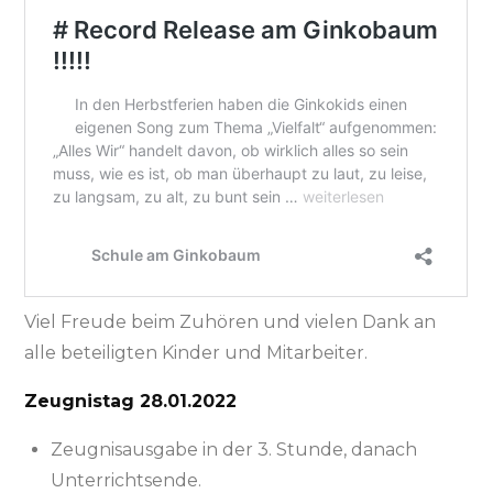
Viel Freude beim Zuhören und vielen Dank an
alle beteiligten Kinder und Mitarbeiter.
Zeugnistag 28.01.2022
Zeugnisausgabe in der 3. Stunde, danach
Unterrichtsende.