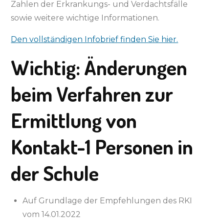
Zahlen der Erkrankungs- und Verdachtsfälle
sowie weitere wichtige Informationen.
Den vollständigen Infobrief finden Sie hier.
Wichtig: Änderungen
beim Verfahren zur
Ermittlung von
Kontakt-1 Personen in
der Schule
Auf Grundlage der Empfehlungen des RKI
vom 14.01.2022