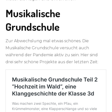
Musikalische
Grundschule
Zur Abwechslung mal etwas schönes. Die
Musikalische Grundschule versucht auch
während der Pandemie aktiv zu sein. Hier sind
drei sehr schöne Projekte aus der letzten Zeit: