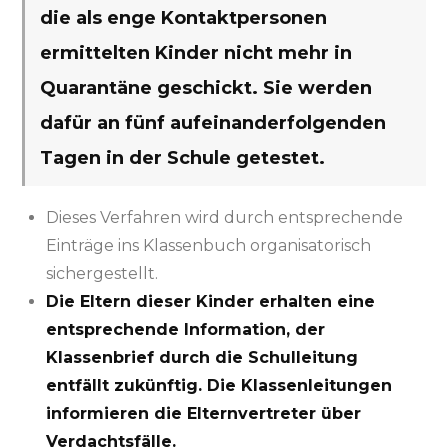
die als enge Kontaktpersonen
ermittelten Kinder nicht mehr in
Quarantäne geschickt.
Sie werden
dafür an fünf aufeinanderfolgenden
Tagen in der Schule getestet.
Dieses Verfahren wird durch entsprechende
Einträge ins Klassenbuch organisatorisch
sichergestellt.
Die Eltern dieser Kinder erhalten eine
entsprechende Information, der
Klassenbrief durch die Schulleitung
entfällt zukünftig. Die Klassenleitungen
informieren die Elternvertreter über
Verdachtsfälle.