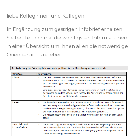
liebe Kolleginnen und Kollegen,
In Ergänzung zum gestrigen Infobrief erhalten
Sie heute nochmal die wichtigsten Informationen
in einer Übersicht um Ihnen allen die notwendige
Orientierung zugeben.