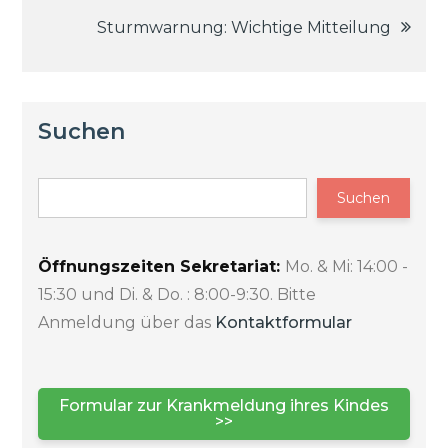
Sturmwarnung: Wichtige Mitteilung
Suchen
Suchen
Öffnungszeiten Sekretariat:
Mo. & Mi: 14:00 -
15:30 und Di. & Do. : 8:00-9:30. Bitte
Anmeldung über das
Kontaktformular
Formular zur Krankmeldung ihres Kindes
>>