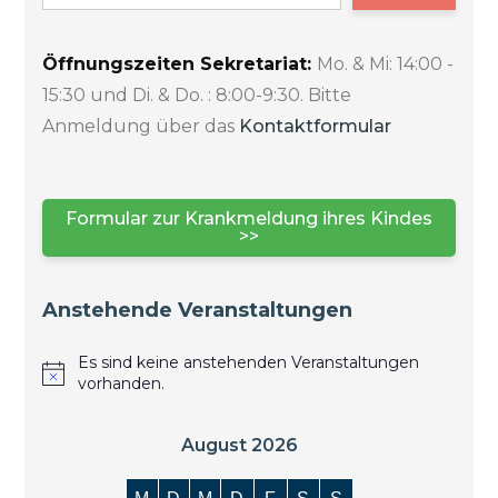
Öffnungszeiten Sekretariat:
Mo. & Mi: 14:00 -
15:30 und Di. & Do. : 8:00-9:30. Bitte
Anmeldung über das
Kontaktformular
Formular zur Krankmeldung ihres Kindes
>>
Anstehende Veranstaltungen
Es sind keine anstehenden Veranstaltungen
vorhanden.
August 2026