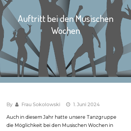
Auftritt bei den Musischen
Wochen
By
Frau Sokolowski
1. Juni 2024
Auch in diesem Jahr hatte unsere Tanzgruppe
die Möglichkeit bei den Musischen Wochen in