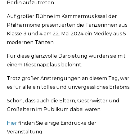
Berlin aufzutreten.
Auf großer Bühne im Kammermusiksaal der
Philharmonie präsentierten die Tänzerinnen aus
Klasse 3 und 4 am 22. Mai 2024 ein Medley aus 5
modernen Tänzen.
Für diese glanzvolle Darbietung wurden sie mit
einem Riesenapplaus belohnt.
Trotz großer Anstrengungen an diesem Tag, war
es für alle ein tolles und unvergessliches Erlebnis.
Schön, dass auch die Eltern, Geschwister und
Großeltern im Publikum dabei waren.
Hier
finden Sie einige Eindrücke der
Veranstaltung.