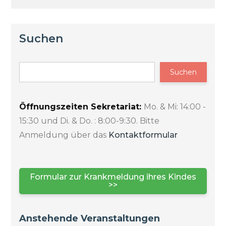
Suchen
Suchen
Öffnungszeiten Sekretariat:
Mo. & Mi: 14:00 -
15:30 und Di. & Do. : 8:00-9:30. Bitte
Anmeldung über das
Kontaktformular
Formular zur Krankmeldung ihres Kindes
>>
Anstehende Veranstaltungen