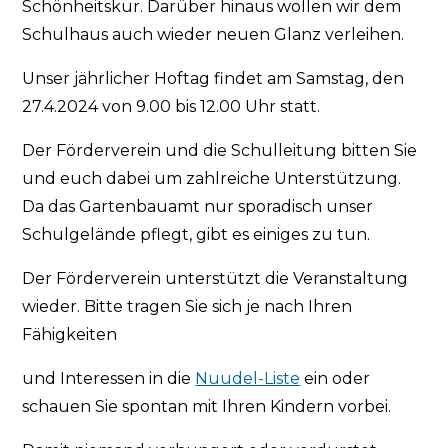
Schönheitskur. Darüber hinaus wollen wir dem
Schulhaus auch wieder neuen Glanz verleihen.
Unser jährlicher Hoftag findet am Samstag, den
27.4.2024 von 9.00 bis 12.00 Uhr statt.
Der Förderverein und die Schulleitung bitten Sie
und euch dabei um zahlreiche Unterstützung.
Da das Gartenbauamt nur sporadisch unser
Schulgelände pflegt, gibt es einiges zu tun.
Der Förderverein unterstützt die Veranstaltung
wieder. Bitte tragen Sie sich je nach Ihren
Fähigkeiten
und Interessen in die
Nuudel-Liste
ein oder
schauen Sie spontan mit Ihren Kindern vorbei.