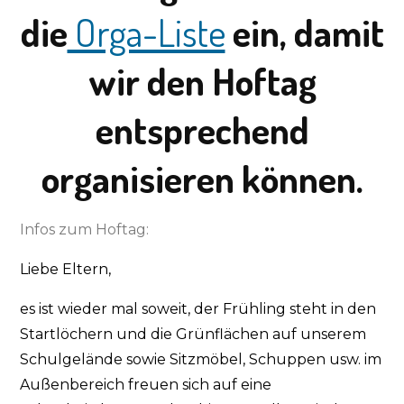
die
Orga-Liste
ein, damit
wir den Hoftag
entsprechend
organisieren können.
Infos zum Hoftag:
Liebe Eltern,
es ist wieder mal soweit, der Frühling steht in den
Startlöchern und die Grünflächen auf unserem
Schulgelände sowie Sitzmöbel, Schuppen usw. im
Außenbereich freuen sich auf eine