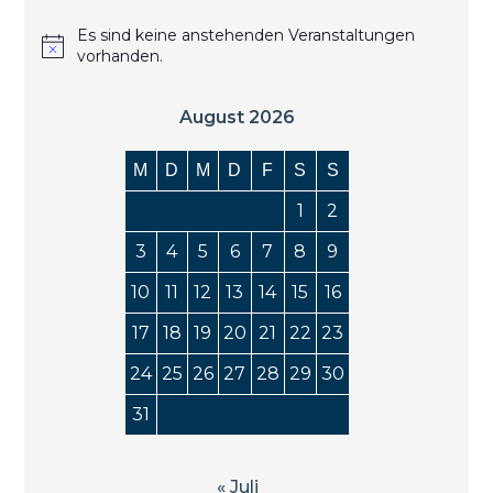
Es sind keine anstehenden Veranstaltungen
vorhanden.
August 2026
M
D
M
D
F
S
S
1
2
3
4
5
6
7
8
9
10
11
12
13
14
15
16
17
18
19
20
21
22
23
24
25
26
27
28
29
30
31
« Juli