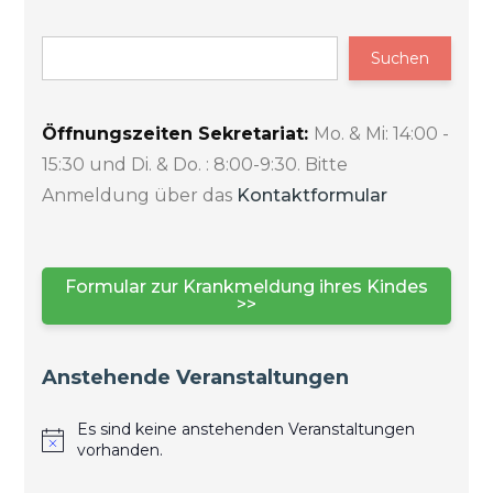
Suchen
Öffnungszeiten Sekretariat:
Mo. & Mi: 14:00 -
15:30 und Di. & Do. : 8:00-9:30. Bitte
Anmeldung über das
Kontaktformular
Formular zur Krankmeldung ihres Kindes
>>
Anstehende Veranstaltungen
Es sind keine anstehenden Veranstaltungen
vorhanden.