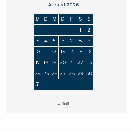
August 2026
M
D
M
D
F
S
S
1
2
3
4
5
6
7
8
9
10
11
12
13
14
15
16
17
18
19
20
21
22
23
24
25
26
27
28
29
30
31
« Juli