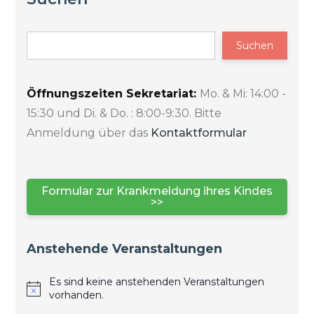
Suchen
Öffnungszeiten Sekretariat:
Mo. & Mi: 14:00 -
15:30 und Di. & Do. : 8:00-9:30. Bitte
Anmeldung über das
Kontaktformular
Formular zur Krankmeldung ihres Kindes
>>
Anstehende Veranstaltungen
Es sind keine anstehenden Veranstaltungen
vorhanden.