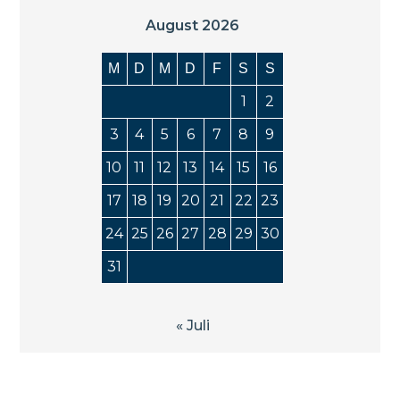
August 2026
M
D
M
D
F
S
S
1
2
3
4
5
6
7
8
9
10
11
12
13
14
15
16
17
18
19
20
21
22
23
24
25
26
27
28
29
30
31
« Juli