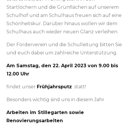
Startlöchern und die Grünflächen auf unserem
Schulhof und am Schulhaus freuen sich auf eine
Schönheitskur. Darüber hinaus wollen wir dem
Schulhaus auch wieder neuen Glanz verleihen.
Der Förderverein und die Schulleitung bitten Sie
und euch dabei um zahlreiche Unterstützung.
Am Samstag, den 22. April 2023 von 9.00 bis
12.00 Uhr
findet unser
Frühjahrsputz
statt!
Besonders wichtig sind uns in diesem Jahr
Arbeiten im Stillegarten sowie
Renovierungsarbeiten