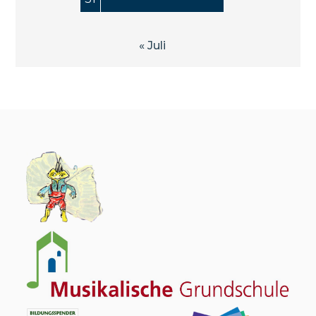
« Juli