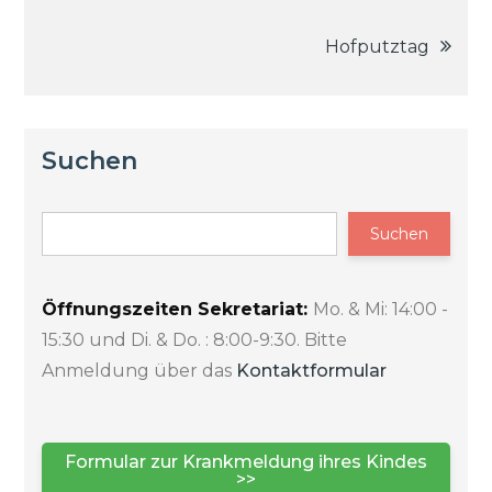
Hofputztag
Suchen
Suchen
Öffnungszeiten Sekretariat:
Mo. & Mi: 14:00 -
15:30 und Di. & Do. : 8:00-9:30. Bitte
Anmeldung über das
Kontaktformular
Formular zur Krankmeldung ihres Kindes
>>